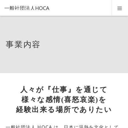
一般社団法人HOCA
事業内容
人々が『仕事』を通じて
様々な感情(喜怒哀楽)を
経験出来る場所でありたい
一般社団法人 HOCA は、日本に温熱を文化として