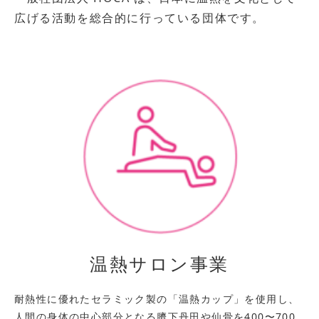
広げる活動を総合的に行っている団体です。
温熱サロン事業
耐熱性に優れたセラミック製の「温熱カップ」を使用し、
人間の身体の中心部分となる臍下丹田や仙骨を400〜700