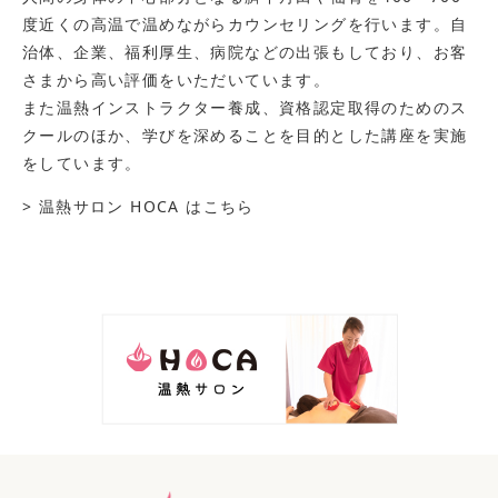
度近くの高温で温めながらカウンセリングを行います。自
治体、企業、福利厚生、病院などの出張もしており、お客
さまから高い評価をいただいています。
また温熱インストラクター養成、資格認定取得のためのス
クールのほか、学びを深めることを目的とした講座を実施
をしています。
> 温熱サロン HOCA はこちら