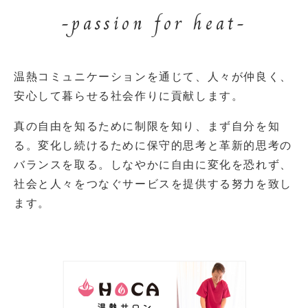
-passion for heat-
温熱コミュニケーションを通じて、
人々が仲良く、
安心して暮らせる社会作りに貢献します。
真の自由を知るために制限を知り、まず自分を知
る。
変化し続けるために保守的思考と革新的思考の
バランスを取る。
しなやかに自由に変化を恐れず、
社会と人々をつなぐサービスを提供する努力を致し
ます。