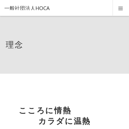
一般社団法人HOCA
理念
こころに情熱
カラダに温熱