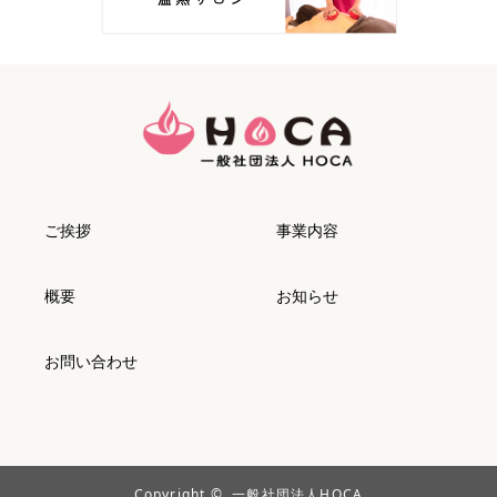
ご挨拶
事業内容
概要
お知らせ
お問い合わせ
Copyright ©
一般社団法人HOCA